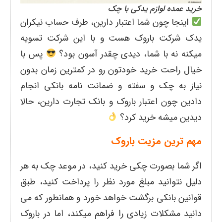
خرید عمده لوازم یدکی با چک
اینجا چون شما اعتبار دارین، طرف حساب نیکران
یدک شرکت باروک هست و با این شرکت تسویه
میکنه نه با شما، دیدی چقدر آسون بود؟
پس با
خیال راحت خرید خودتون رو در کمترین زمان بدون
نیاز به چک و سفته و ضمانت نامه بانکی انجام
دادین چون اعتبار باروک و بانک تجارت دارین، حالا
دیدین میشه خرید کرد؟
مهم ترین مزیت باروک
اگر شما بصورت چکی خرید کنید، در موعد چک به هر
دلیل نتوانید مبلغ مورد نظر را پرداخت کنید، طبق
قوانین بانکی برگشت خواهد خورد و همانطور که می
دانید مشکلات زیادی را فراهم میکند، اما در باروک