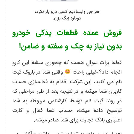
فروش عمده قطعات یدکی خودرو
بدون نیاز به چک و سفته و ضامن!
قطعا برات سوال هست که چجوری میشه این کارو
انجام داد؟ خیلی راحت
وقتی شما در باروک ثبت
نام می کنید، این شرکت اقدام به فعالسازی حساب
کاربری شما میکنه و در نتیجه بعد از طی مراحلی که
در روند ثبت نام توسط کارشناس مربوطه به شما
توضیح داده میشه، حساب شما فعال و کارت
اعتباری بانک تجارت برای شما صادر میشه.
بعد از این مرحله، به شما دسترسی داشبورد آنلاین در