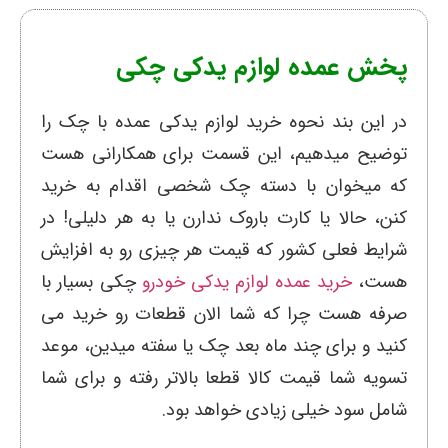
پخش عمده لوازم یدکی چکی
در این بند نحوه خرید لوازم یدکی عمده با چک را
توضیح میدهیم، این قسمت برای همکارانی هست
که میخوان با دسته چک شخصی اقدام به خرید
کنن، حالا یا کارت باروک ندارن یا به هر دلیلی! در
شرایط فعلی کشور که قیمت هر چیزی رو به افزایش
هست،
خرید عمده لوازم یدکی خودرو
چکی بسیار با
صرفه هست چرا که شما الان قطعات رو خرید می
کنید و برای چند ماه بعد چک یا سفته میدین، موعد
تسویه شما قیمت کالا قطعا بالاتر رفته و برای شما
شامل سود خیلی زیادی خواهد بود.