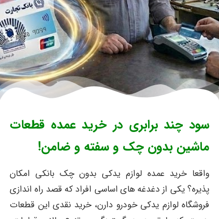
سود چند برابری در خرید عمده قطعات
ماشین بدون چک و سفته و ضامن!
واقعا خرید عمده لوازم یدکی بدون چک بانکی امکان
پذیره؟ یکی از دغدغه های اساسی افراد که قصد راه اندازی
فروشگاه لوازم یدکی خودرو دارن، خرید نقدی این قطعات