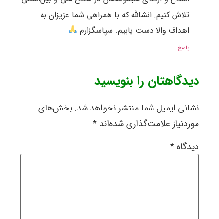
تلاش کنیم. انشالله که با همراهی شما عزیزان به
اهداف والا دست یابیم. سپاسگزارم
پاسخ
دیدگاهتان را بنویسید
نشانی ایمیل شما منتشر نخواهد شد.
بخش‌های
موردنیاز علامت‌گذاری شده‌اند
*
دیدگاه
*