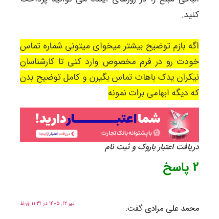
کنید.
اگه بازم توضیح بیشتر میخوای میتونی شماره تماس
خودت رو در فرم مخصوص وارد کنی تا کارشناسان
نیکران یدک باهات تماس بگیرن و کامل توضیح بدن
که دیگه ابهامی برات نمونه
دریافت اعتبار باروک و ثبت نام
2 پاسخ
تیر ۱۲, ۱۴۰۵ در ۱۱:۳۱ ق٫ظ
محمد علی مرادی
گفت: