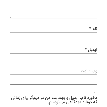
نام
*
ایمیل
*
وب‌ سایت
ذخیره نام، ایمیل و وبسایت من در مرورگر برای زمانی
که دوباره دیدگاهی می‌نویسم.