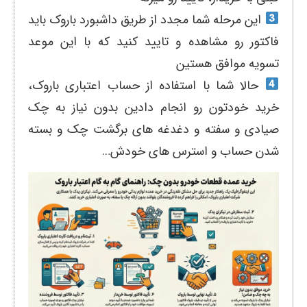
این مرحله شما مجدد از طریق داشبورد باروک باید
فاکتور رو مشاهده و تایید کنید که با این موعد
تسویه موافق هستین
حالا شما با استفاده از حساب اعتباری باروک،
خرید خودتون رو انجام دادین بدون نیاز به چک
صیادی و سفته و دغدغه های برگشت چک و بسته
شدن حساب و استرس های خودش…