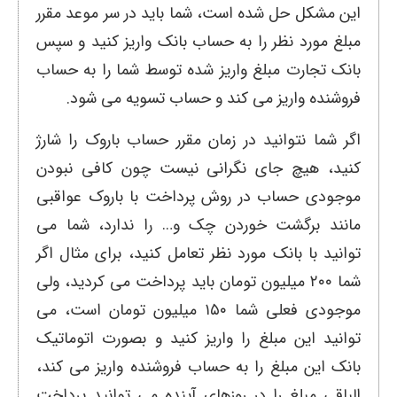
این مشکل حل شده است، شما باید در سر موعد مقرر
مبلغ مورد نظر را به حساب بانک واریز کنید و سپس
بانک تجارت مبلغ واریز شده توسط شما را به حساب
فروشنده واریز می کند و حساب تسویه می شود.
اگر شما نتوانید در زمان مقرر حساب باروک را شارژ
کنید، هیچ جای نگرانی نیست چون کافی نبودن
موجودی حساب در روش پرداخت با باروک عواقبی
مانند برگشت خوردن چک و… را ندارد، شما می
توانید با بانک مورد نظر تعامل کنید، برای مثال اگر
شما ۲۰۰ میلیون تومان باید پرداخت می کردید، ولی
موجودی فعلی شما ۱۵۰ میلیون تومان است، می
توانید این مبلغ را واریز کنید و بصورت اتوماتیک
بانک این مبلغ را به حساب فروشنده واریز می کند،
الباقی مبلغ را در روزهای آینده می توانید پرداخت