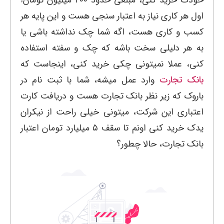
خودت خرید کنی، مبلغی حدود ۴۰۰ میلیون تومان!
اول هر کاری نیاز به اعتبار سنجی هست و این پایه هر
کسب و کاری هست، اگه شما چک نداشته باشی یا
به هر دلیلی سخت باشه که چک و سفته استفاده
کنی، عملا نمیتونی چکی خرید کنی، اینجاست که
بانک تجارت
وارد عمل میشه، شما با ثبت نام در
باروک که زیر نظر بانک تجارت هست و دریافت کارت
اعتباری این شرکت، میتونی خیلی راحت از نیکران
یدک خرید کنی اونم تا سقف ۵ میلیارد تومان اعتبار
بانک تجارت، حالا چطور؟