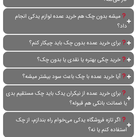
میشه بدون چک هم خرید عمده لوازم یدکی انجام
داد؟
برای خرید عمده بدون چک باید چیکار کنم؟
خرید چکی بهتره یا نقدی یا بدون چک؟
آیا خرید عمده با چک باعث سود بیشتر میشه؟
برای خرید عمده از نیکران یدک باید چک مستقیم بدی
یا ضمانت بانکی هم قبوله؟
اگر تازه فروشگاه یدکی می‌خوام راه بندازم، از چک
استفاده کنم یا نه؟