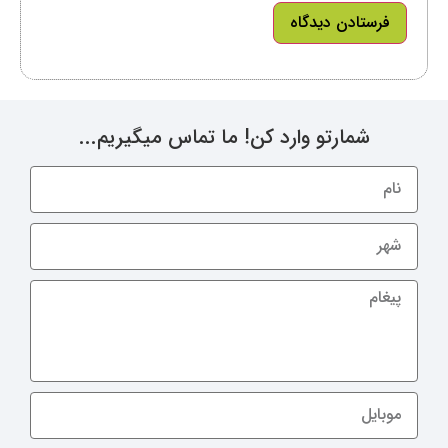
شمارتو وارد کن! ما تماس میگیریم...