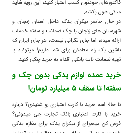
فاکتورهای خودتون کسب اعتبار کنید، این رویه شاید
مدتی طول بکشه.
در حال حاضر نیکران یدک داخل استان زنجان و
شهرستان های زنجان با چک ضمانت و سفته خدمات
ارائه میده، اما جای نگرانی نیست، هر جای ایران که
باشین یک راه مطمئن برای شما داریم! میتونید با
تهیه ضمانت نامه بانکی اقدام به خرید چکی کنید.
خرید عمده لوازم یدکی بدون چک و
سفته! تا سقف ۵ میلیارد تومان!
تا حالا اسم خرید با کارت اعتباری رو شنیدی؟ درباره
خرید با کارت اعتباری بانک تجارت چی میدونی؟
فرض کن میخوای از نیکران یدک برای مغازه یدکی