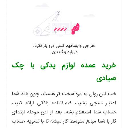
خرید عمده لوازم یدکی با چک
صیادی
خب این روال به ذره سخت تر هست، چون باید شما
اعتبار سنجی بشید، ضمانتنامه بانکی ارائه کنید،
حساب شما استعلام بشه، بعد از این مرحله ابتدای
کار با شما مبالغ متوسط کار میشه تا با تسویه حساب