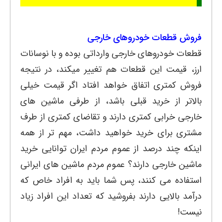
فروش قطعات خودروهای خارجی
قطعات خودروهای خارجی وارداتی بوده و با نوسانات
ارز، قیمت این قطعات هم تغییر میکند، در نتیجه
فروش کمتری اتفاق خواهد افتاد اگر قیمت خیلی
بالاتر از خرید قبلی باشد، از طرفی ماشین های
خارجی خرابی کمتری دارند و تقاضای کمتری از طرف
مشتری برای خرید خواهید داشت، مهم تر از همه
اینکه چند درصد از عموم مردم ایران توانایی خرید
ماشین خارجی دارند؟ عموم مردم ماشین های ایرانی
استفاده می کنند، پس شما باید به افراد خاص که
درآمد بالایی دارند بفروشید که تعداد این افراد زیاد
نیست!