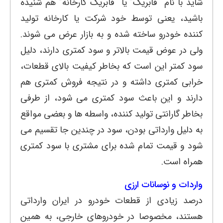
شاید با نام “فابریک” یا “فابریک کارخانه” هم شنیده
باشید، یعنی توسط خود شرکت یا کارخانه تولید
کننده خودرو ساخته شده و به بازار عرض می شوند.
ولی در عوض قیمت بالاتر و سود کمتری دارند، دلیل
سود کمتر این است که بخاطر کیفیت بالای قطعات،
خرابی کمتری داشته و در نتیجه فروش کمتری هم
دارند و این باعث سود کمتری می شود، از طرفی
بخاطر گارانتی تولید کننده، واسطه ها و بعضی مواقع
به دلیل وارداتی بودن، سود در چندین جا تقسیم می
شود و قیمت تمام شده برای مشتری با سود کمتری
همراه است.
واردات و نوسانات ارزی
درصد زیادی از قطعات خودرو در ایران وارداتی
هستند، مخصوصا در خودروهای خارجی، به همین