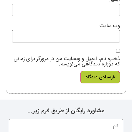
وب‌ سایت
ذخیره نام، ایمیل و وبسایت من در مرورگر برای زمانی
که دوباره دیدگاهی می‌نویسم.
مشاوره رایگان از طریق فرم زیر...