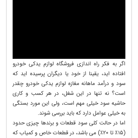
اگر به فکر راه اندازی فروشگاه لوازم یدکی خودرو
افتاده اید، یقینا از خود یا دیگران پرسیده اید که
سود و درآمد ماهانه مغازه لوازم یدکی خودرو چقدر
است؟ نه تنها در این شغل، در هر کسب و کاری
حاشیه سود خیلی مهم است، ولی این مورد بستگی
به خیلی عوامل دارد که باید بررسی شوند.
اما در حالت کلی سود قطعات و برندها چیزی حدود
(۱۵٪ تا ۲۰٪) می باشد، در قطعات خاص و کمیاب که