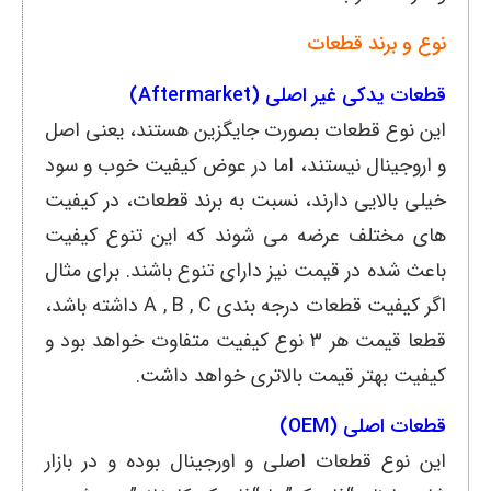
نوع و برند قطعات
قطعات یدکی غیر اصلی (Aftermarket)
این نوع قطعات بصورت جایگزین هستند، یعنی اصل
و اروجینال نیستند، اما در عوض کیفیت خوب و سود
خیلی بالایی دارند، نسبت به برند قطعات، در کیفیت
های مختلف عرضه می شوند که این تنوع کیفیت
باعث شده در قیمت نیز دارای تنوع باشند. برای مثال
اگر کیفیت قطعات درجه بندی A , B , C داشته باشد،
قطعا قیمت هر ۳ نوع کیفیت متفاوت خواهد بود و
کیفیت بهتر قیمت بالاتری خواهد داشت.
قطعات اصلی (OEM)
این نوع قطعات اصلی و اورجینال بوده و در بازار