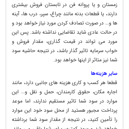
زمستان و یا پروانه فن در تابستان فروش بیشتری
دارند، یا قطعات بدنه مانند چراغ، سپر، درب ها، آینه
ها و… در صورت تصادف کردن مورد نیاز خواهد بود و
در حالت عادی شاید تقاضایی نداشته باشد. پس این
مورد می تواند در قیمت گذاری، مقدار فروش و
خواب سرمایه تاثیر گذار باشد، در نتیجه حاشیه سود
شما نیز متاثر از اینها خواهد بود.
سایر هزینه‌ها
قطعا هر کسب و کاری هزینه های جانبی دارد، مانند
اجاره مکان، حقوق کارمندان، حمل و نقل و… این
موارد در سود شما تاثیر مستقیم ندارند، اما موعد
پرداخت مجبور هستید از محل سود خود این موارد
را تأمین کنید، در نتیجه از مقدار سود شما برداشته
خواهد شد و سود کمتری برای شما باقی می ماند.