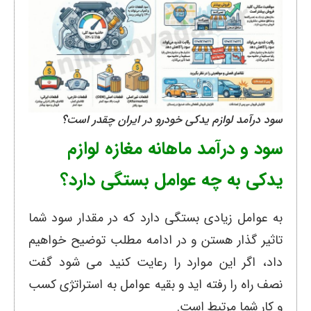
سود درآمد لوازم یدکی خودرو در ایران چقدر است؟
سود و درآمد ماهانه مغازه لوازم
یدکی به چه عوامل بستگی دارد؟
به عوامل زیادی بستگی دارد که در مقدار سود شما
تاثیر گذار هستن و در ادامه مطلب توضیح خواهیم
داد، اگر این موارد را رعایت کنید می شود گفت
نصف راه را رفته اید و بقیه عوامل به استراتژی کسب
و کار شما مرتبط است.