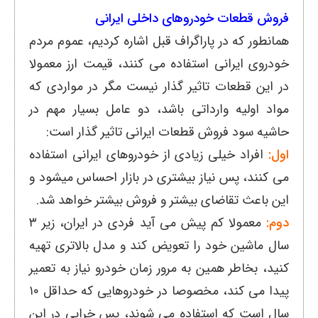
فروش قطعات خودروهای داخلی ایرانی
همانطور که در پاراگراف قبل اشاره کردیم، عموم مردم
خودروی ایرانی استفاده می کنند، قیمت ارز معمولا
در این قطعات تاثیر گذار نیست مگر در مواردی که
مواد اولیه وارداتی باشد، دو عامل بسیار مهم در
حاشیه سود فروش قطعات ایرانی تاثیر گذار است:
اول:
افراد خیلی زیادی از خودروهای ایرانی استفاده
می کنند، پس نیاز بیشتری در بازار احساس میشود و
این باعث تقاضای بیشتر و فروش بیشتر خواهد شد.
دوم:
معمولا کم پیش می آید فردی در ایران، زیر ۳
سال ماشین خود را تعویض کند و مدل بالاتری تهیه
کنید، بخاطر همین به مرور زمان خودرو نیاز به تعمیر
پیدا می کند، مخصوصا در خودروهایی که حداقل ۱۰
سال است که استفاده می شوند، پس خرابی در این