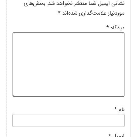
نشانی ایمیل شما منتشر نخواهد شد.
بخش‌های
موردنیاز علامت‌گذاری شده‌اند
*
دیدگاه
*
نام
*
ایمیل
*