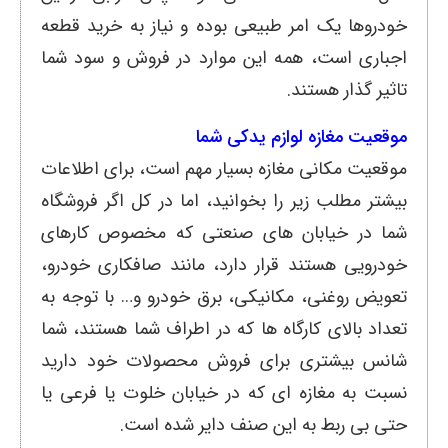
خودروها یک امر طبیعی بوده و نیاز به خرید قطعه
اجباری است، همه این موارد در فروش و سود شما
تاثیر گذار هستند.
موقعیت مغازه لوازم یدکی شما
موقعیت مکانی مغازه بسیار مهم است، برای اطلاعات
بیشتر مطلب زیر را بخوانید، اما در کل اگر فروشگاه
شما در خیابان های صنعتی که مخصوص کارهای
خودرویی هستند قرار دارد، مانند صافکاری خودرو،
تعویض روغنی، مکانیکی، برق خودرو و… با توجه به
تعداد بالای کارگاه ها که در اطراف شما هستند، شما
شانس بیشتری برای فروش محصولات خود دارید
نسبت به مغازه ای که در خیابان خلوت یا فرعی یا
حتی بی ربط به این صنف دایر شده است.