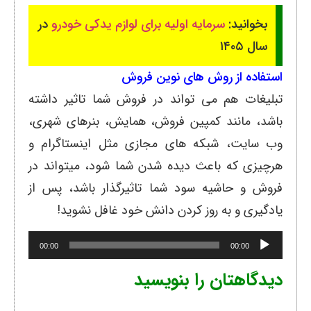
بخوانید:
سرمایه اولیه برای لوازم یدکی خودرو
در
سال ۱۴۰۵
استفاده از روش های نوین فروش
تبلیغات هم می تواند در فروش شما تاثیر داشته
باشد، مانند کمپین فروش، همایش، بنرهای شهری،
وب سایت، شبکه های مجازی مثل اینستاگرام و
هرچیزی که باعث دیده شدن شما شود، میتواند در
فروش و حاشیه سود شما تاثیرگذار باشد، پس از
یادگیری و به روز کردن دانش خود غافل نشوید!
پخش‌کننده
00:00
00:00
صوت
دیدگاهتان را بنویسید