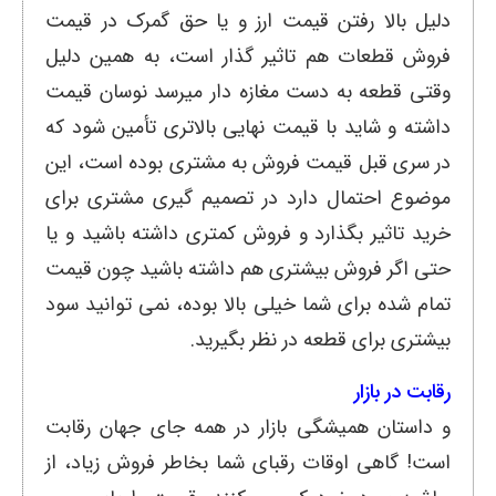
دلیل بالا رفتن قیمت ارز و یا حق گمرک در قیمت
فروش قطعات هم تاثیر گذار است، به همین دلیل
وقتی قطعه به دست مغازه دار میرسد نوسان قیمت
داشته و شاید با قیمت نهایی بالاتری تأمین شود که
در سری قبل قیمت فروش به مشتری بوده است، این
موضوع احتمال دارد در تصمیم گیری مشتری برای
خرید تاثیر بگذارد و فروش کمتری داشته باشید و یا
حتی اگر فروش بیشتری هم داشته باشید چون قیمت
تمام شده برای شما خیلی بالا بوده، نمی توانید سود
بیشتری برای قطعه در نظر بگیرید.
رقابت در بازار
و داستان همیشگی بازار در همه جای جهان رقابت
است! گاهی اوقات رقبای شما بخاطر فروش زیاد، از