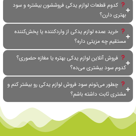
کدوم قطعات لوازم یدکی فروششون بیشتره و سود
بهتری دارن؟
خرید عمده لوازم یدکی از واردکننده یا پخش‌کننده
مستقیم چه مزیتی داره؟
فروش آنلاین لوازم یدکی بهتره یا مغازه حضوری؟
کدوم سود بیشتری می‌ده؟
چطور می‌تونم سود فروش لوازم یدکی رو بیشتر کنم و
مشتری ثابت داشته باشم؟