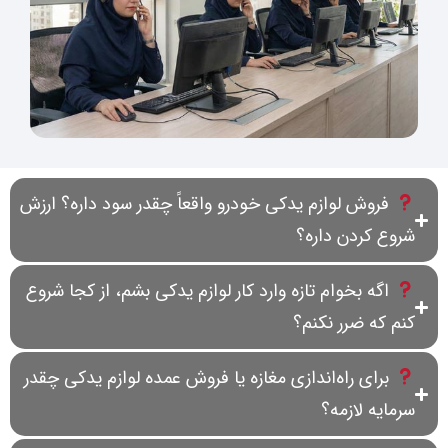
فروش لوازم یدکی خودرو واقعاً چقدر سود داره؟ ارزش
شروع کردن داره؟
اگه بخوام تازه وارد کار لوازم یدکی بشم، از کجا شروع
کنم که ضرر نکنم؟
برای راه‌اندازی مغازه یا فروش عمده لوازم یدکی چقدر
سرمایه لازمه؟