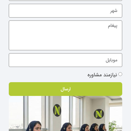
نیازمند مشاوره
ارسال