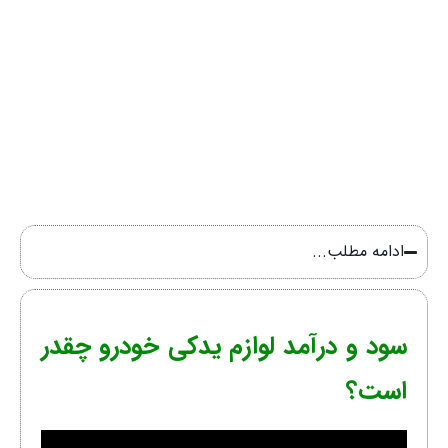
ادامه مطلب...
سود و درآمد لوازم یدکی خودرو چقدر
است؟