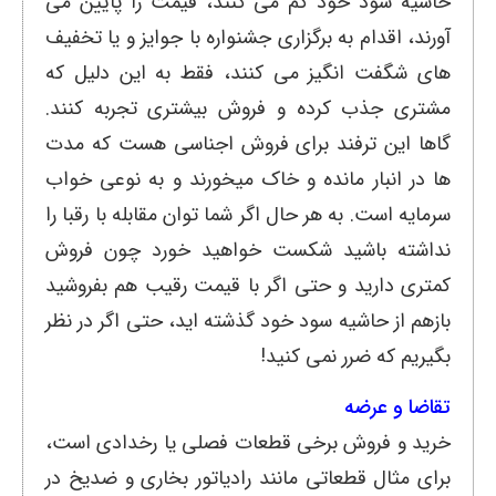
حاشیه سود خود کم می کنند، قیمت را پایین می
آورند، اقدام به برگزاری جشنواره با جوایز و یا تخفیف
های شگفت انگیز می کنند، فقط به این دلیل که
مشتری جذب کرده و فروش بیشتری تجربه کنند.
گاها این ترفند برای فروش اجناسی هست که مدت
ها در انبار مانده و خاک میخورند و به نوعی خواب
سرمایه است. به هر حال اگر شما توان مقابله با رقبا را
نداشته باشید شکست خواهید خورد چون فروش
کمتری دارید و حتی اگر با قیمت رقیب هم بفروشید
بازهم از حاشیه سود خود گذشته اید، حتی اگر در نظر
بگیریم که ضرر نمی کنید!
تقاضا و عرضه
خرید و فروش برخی قطعات فصلی یا رخدادی است،
برای مثال قطعاتی مانند رادیاتور بخاری و ضدیخ در