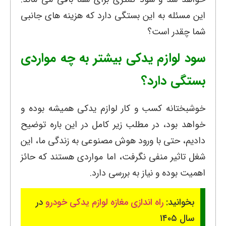
این مسئله به این بستگی دارد که هزینه های جانبی
شما چقدر است؟
سود لوازم یدکی بیشتر به چه مواردی
بستگی دارد؟
خوشبختانه کسب و کار لوازم یدکی همیشه بوده و
خواهد بود، در مطلب زیر کامل در این باره توضیح
دادیم، حتی با ورود هوش مصنوعی به زندگی ما، این
شغل تاثیر منفی نگرفت، اما مواردی هستند که حائز
اهمیت بوده و نیاز به بررسی دارد.
بخوانید:
راه اندازی مغازه لوازم یدکی خودرو
در
سال ۱۴۰۵