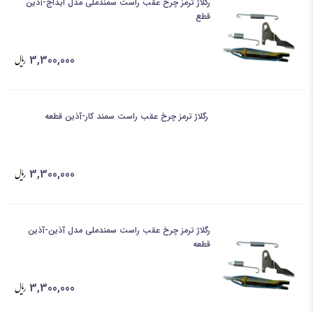
رگلاژ ترمز چرخ عقب راست سمندملی مدل ایداج-آذین
قطع
3,300,000
رگلاژ ترمز چرخ عقب راست سمند کار-آذین قطعه
3,300,000
رگلاژ ترمز چرخ عقب راست سمندملی مدل آذین-آذین
قطعه
3,300,000