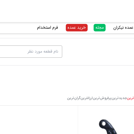
عمده نیکران
مجله
خرید عمده
فرم استخدام
ترین
جدیدترین
پرفروش‌ترین
ارزانترین
گرا‌ن‌ترین