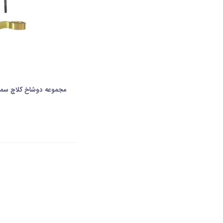
مجموعه دوشاخ کلاچ سمن