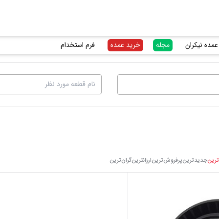
عمده نیکران
مجله
خرید عمده
فرم استخدام
ترین
جدیدترین
پرفروش‌ترین
ارزانترین
گرا‌ن‌ترین