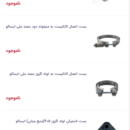
ناموجود
بست اتصال کاتالیست به منیفولد دود سمند ملی-ایساکو
ناموجود
بست اتصال کاتالیست به لوله اگزوز سمند ملی-ایساکو
ناموجود
بست لاستیکی لوله اگزوز 405(منبع میانی)-ایساکو