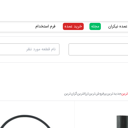
عمده نیکران
مجله
خرید عمده
فرم استخدام
ترین
جدیدترین
پرفروش‌ترین
ارزانترین
گرا‌ن‌ترین