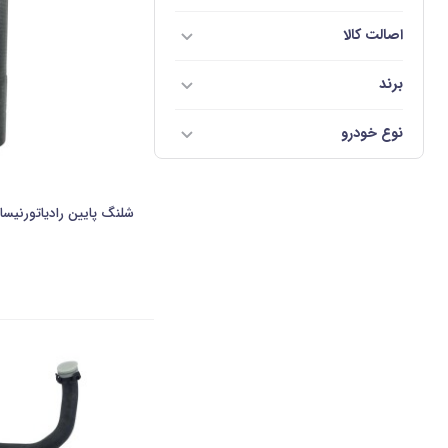
اصالت کالا
برند
نوع خودرو
شلنگ پایین رادیاتورنیسان 