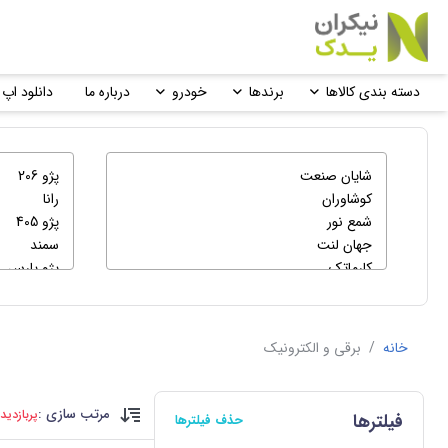
دسته بندی کالاها
برندها
خودرو
درباره ما
دانلود اپ 
خانه
/
برقی و الکترونیک
مرتب سازی :
پربازدید
فیلترها
حذف فیلترها