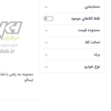
دسته‌بندی
فقط کالاهای موجود
محدوده قیمت
اصالت کالا
برند
نوع خودرو
ایساکو