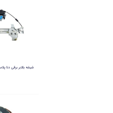
شیشه بالابر برقی دنا پل