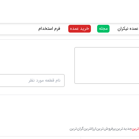
عمده نیکران
مجله
خرید عمده
فرم استخدام
ترین
جدیدترین
پرفروش‌ترین
ارزانترین
گرا‌ن‌ترین