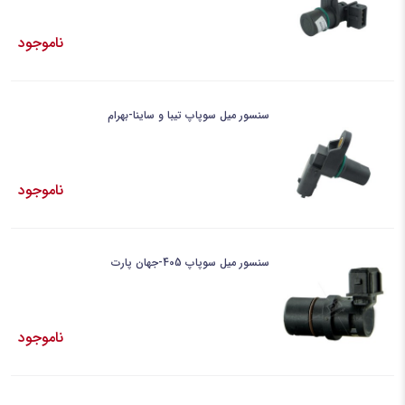
ناموجود
سنسور میل سوپاپ تیبا و ساینا-بهرام
ناموجود
سنسور میل سوپاپ 405-جهان پارت
ناموجود