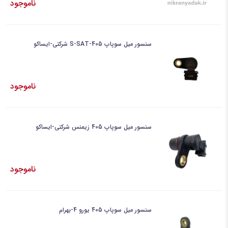
ناموجود
سنسور میل سوپاپ 405-S-SAT شرکتی-ایساکو
ناموجود
سنسور میل سوپاپ 405 زیمنس شرکتی-ایساکو
ناموجود
سنسور میل سوپاپ 405 یورو 4-بهرام