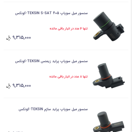
سنسور میل سوپاپ 405 TEKSIN S-SAT-کونکس
تنها 4 عدد در انبار باقی مانده
9,315,000
سنسور میل سوپاپ پراید زیمنس TEKSIN-کونکس
تنها 8 عدد در انبار باقی مانده
9,315,000
سنسور میل سوپاپ پراید ساژم TEKSIN-کونکس