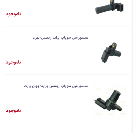
ناموجود
سنسور میل سوپاپ پراید زیمنس-بهرام
ناموجود
سنسور میل سوپاپ زیمنس پراید-جهان پارت
ناموجود