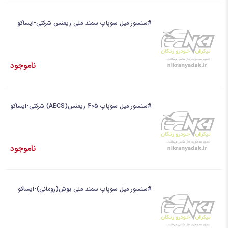
#سنسور میل سوپاپ سمند ملی زیمنس شرکتی-ایساکو
ناموجود
#سنسور میل سوپاپ 405 زیمنس(AECS) شرکتی-ایساکو
ناموجود
#سنسور میل سوپاپ سمند ملی بوش(رومانی)-ایساکو