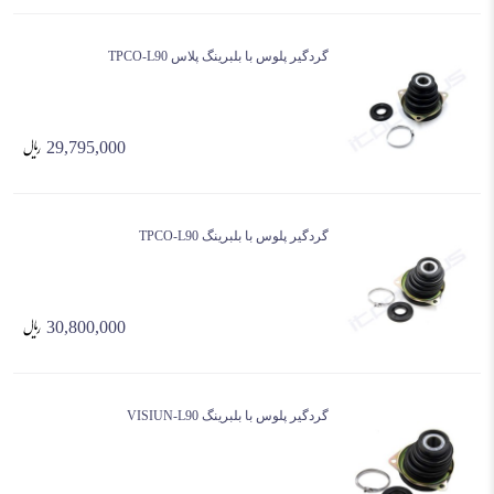
گردگیر پلوس با بلبرینگ پلاس TPCO-L90
29,795,000
گردگیر پلوس با بلبرینگ TPCO-L90
30,800,000
گردگیر پلوس با بلبرینگ VISIUN-L90