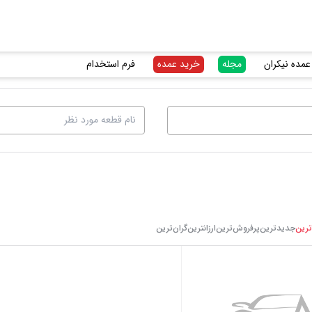
عمده نیکران
مجله
خرید عمده
فرم استخدام
ترین
جدیدترین
پرفروش‌ترین
ارزانترین
گرا‌ن‌ترین