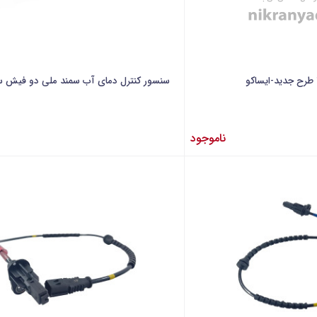
سنسور کنترل دمای آب سمند ملی دو فیش سب
ناموجود