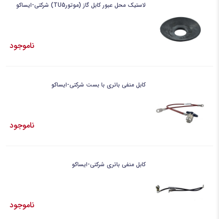
لاستیک محل عبور کابل گاز (موتورTU5) شرکتی-ایساکو
ناموجود
کابل منفی باتری با بست شرکتی-ایساکو
ناموجود
کابل منفی باتری شرکتی-ایساکو
ناموجود