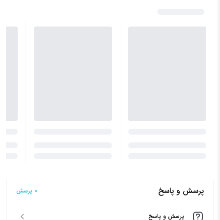
ading...
Loading...
Loading...
پرسش و پاسخ
0 پرسش‌
پرسش و پاسخ