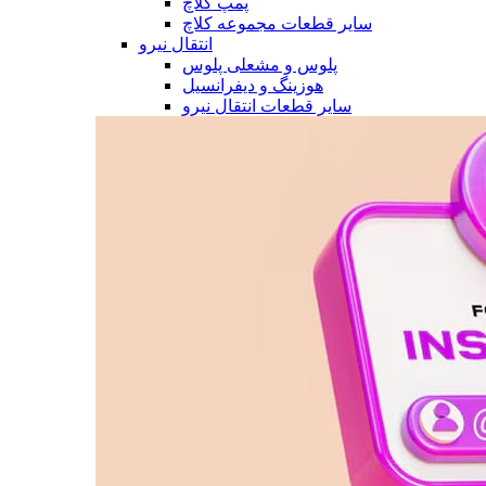
پمپ کلاچ
سایر قطعات مجموعه کلاچ
انتقال نیرو
پلوس و مشعلی پلوس
هوزینگ و دیفرانسیل
سایر قطعات انتقال نیرو