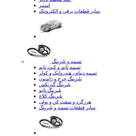
استپر
سایر قطعات برقی و الکترونیک
تسمه و بلبرینگ
تسمه تایم و کیت تایم
تسمه دینام ، هیدرولیک و کولر
بلبرینگ چرخ و ژامبون
بلبرینگ گیربکس
بلبرینگ تایم
بلبرینگ کلاچ
هرزگرد و سفت کن و پولی
سایر قطعات تسمه و بلبرینگ