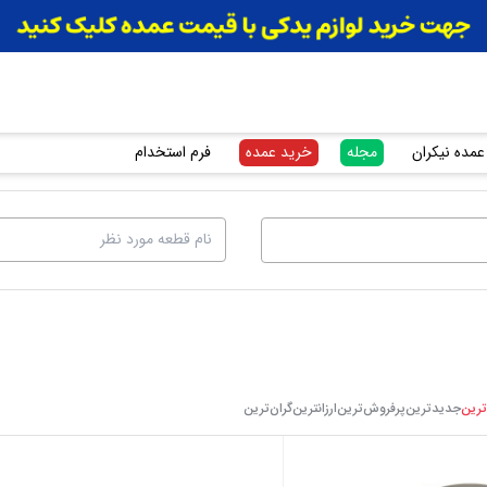
عمده نیکران
مجله
خرید عمده
فرم استخدام
ترین
جدیدترین
پرفروش‌ترین
ارزانترین
گرا‌ن‌ترین