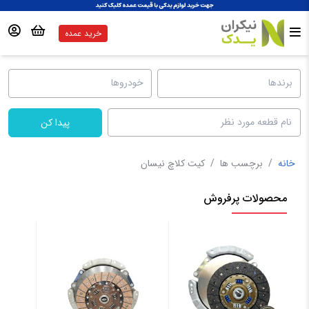
خرید عمده
پیدا کن
خانه
/
برچسب ها
/
کیت کلاچ نیسان
محصولات پرفروش