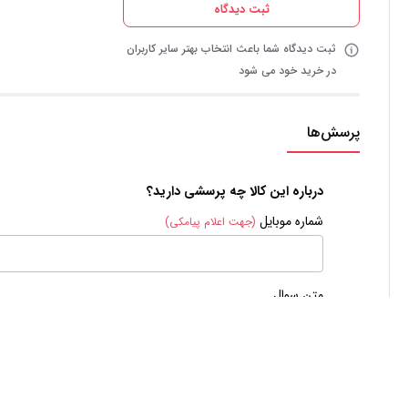
ثبت دیدگاه
ثبت دیدگاه شما باعث انتخاب بهتر سایر کاربران
در خرید خود می شود
پرسش‌ها
درباره این کالا چه پرسشی دارید؟
شماره موبایل
(جهت اعلام پیامکی)
متن سوال