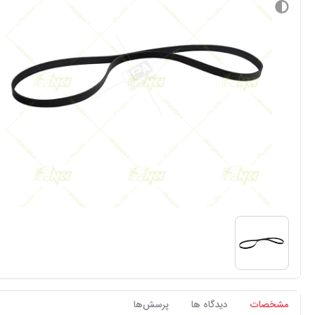
مشخصات
دیدگاه ها
پرسش‌ها