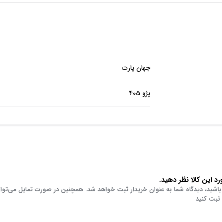
جهان پارت
پژو 405
د این کالا نظر دهید.
باشید، دیدگاه شما به عنوان خریدار ثبت خواهد شد. همچنین در صورت تمایل می‌توا
 ثبت کنید