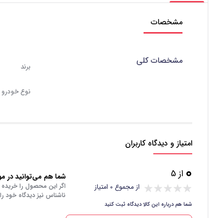
مشخصات
مشخصات کلی
برند
نوع خودرو
امتیاز و دیدگاه کاربران
0
از 5
شما هم می‌توانید در مور
اگر این محصول را خریده 
از مجموع 0 امتیاز
ناشناس نیز دیدگاه خود را
شما هم درباره این کالا دیدگاه ثبت کنید