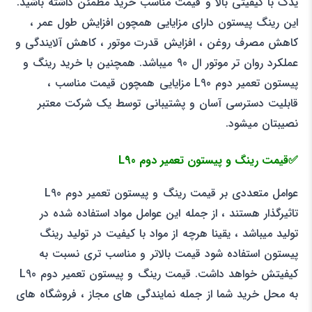
یدک با کیفیتی بالا و قیمت مناسب خرید مطمئن داشته باشید.
این رینگ پیستون دارای مزایایی همچون افزایش طول عمر ،
کاهش مصرف روغن ، افزایش قدرت موتور ، کاهش آلایندگی و
عملکرد روان تر موتور ال 90 میباشد. همچنین با خرید رینگ و
پیستون تعمیر دوم L90 مزایایی همچون قیمت مناسب ،
قابلیت دسترسی آسان و پشتیبانی توسط یک شرکت معتبر
نصیبتان میشود.
✅قیمت رینگ و پیستون تعمیر دوم L90
عوامل متعددی بر قیمت رینگ و پیستون تعمیر دوم L90
تاثیرگذار هستند ، از جمله این عوامل مواد استفاده شده در
تولید میباشد ، یقینا هرچه از مواد با کیفیت در تولید رینگ
پیستون استفاده شود قیمت بالاتر و مناسب تری نسبت به
کیفیتش خواهد داشت. قیمت رینگ و پیستون تعمیر دوم L90
به محل خرید شما از جمله نمایندگی های مجاز ، فروشگاه های