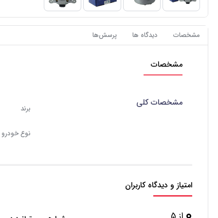
مشخصات
دیدگاه ها
پرسش‌ها
مشخصات
مشخصات کلی
برند
نوع خودرو
امتیاز و دیدگاه کاربران
0
از 5