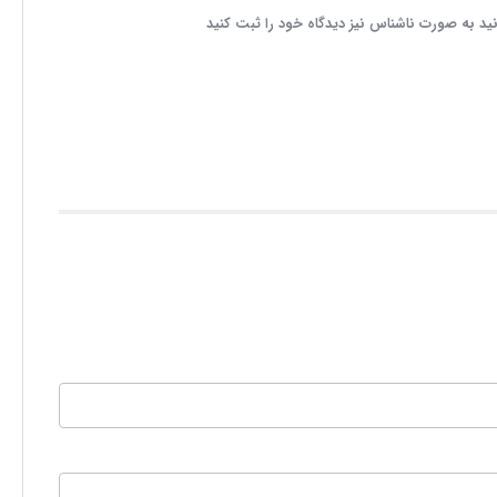
ید به صورت ناشناس نیز دیدگاه خود را ثبت کنید