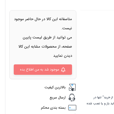
متاسفانه این کالا در حال حاضر موجود
نیست.
می توانید از طریق لیست پایین
صفحه، از محصولات مشابه این کالا
دیدن نمایید
موجود شد به من اطلاع بده
بالاترین کیفیت
ارسال سریع
ز خرید" تنها در
اید باز و یا نصب شده
بسته بندی محکم