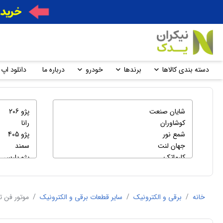
دسته بندی کالاها
برندها
خودرو
درباره ما
دانلود اپ 
خانه
/
برقی و الکترونیک
/
سایر قطعات برقی و الکترونیک
/
موتور فن تا