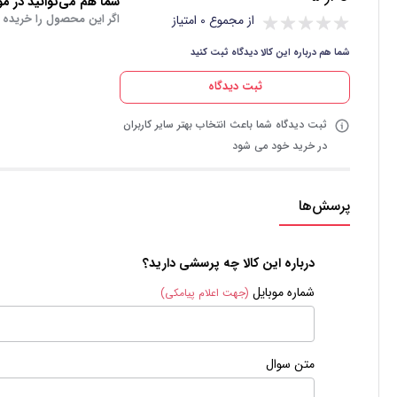
شما هم می‌توانید در مور
اگر این محصول را خریده 
از مجموع 0 امتیاز
شما هم درباره این کالا دیدگاه ثبت کنید
ثبت دیدگاه
ثبت دیدگاه شما باعث انتخاب بهتر سایر کاربران
در خرید خود می شود
پرسش‌ها
درباره این کالا چه پرسشی دارید؟
شماره موبایل
(جهت اعلام پیامکی)
متن سوال