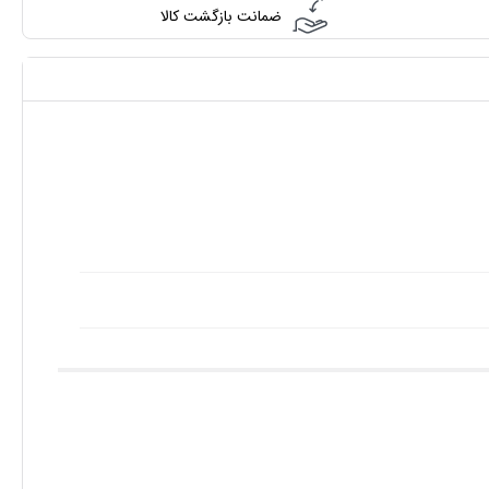
ضمانت بازگشت کالا