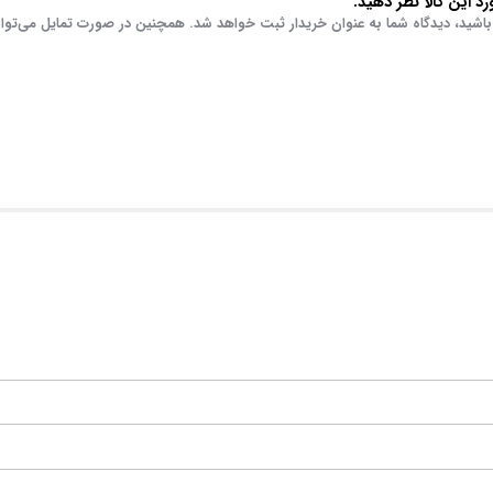
د این کالا نظر دهید.
باشید، دیدگاه شما به عنوان خریدار ثبت خواهد شد. همچنین در صورت تمایل می‌توان