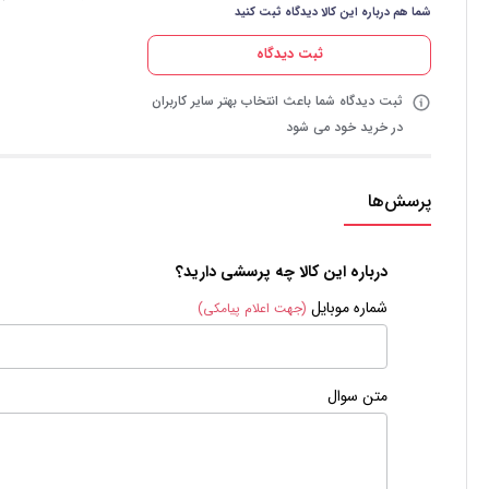
شما هم درباره این کالا دیدگاه ثبت کنید
ثبت دیدگاه
ثبت دیدگاه شما باعث انتخاب بهتر سایر کاربران
در خرید خود می شود
پرسش‌ها
درباره این کالا چه پرسشی دارید؟
شماره موبایل
(جهت اعلام پیامکی)
متن سوال