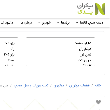
دسته بندی کالاها
برندها
خودرو
درباره ما
دانلود اپ 
خانه
/
قطعات موتوری
/
موتوری
/
کیت سوپاپ و میل سوپاپ
/
میل سوپ