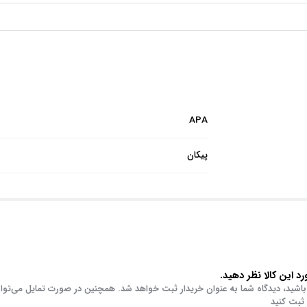
APA
پیکان
د این کالا نظر دهید.
باشید، دیدگاه شما به عنوان خریدار ثبت خواهد شد. همچنین در صورت تمایل می‌توا
 ثبت کنید