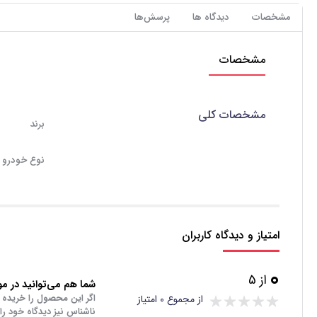
مشخصات
دیدگاه ها
پرسش‌ها
مشخصات
مشخصات کلی
برند
نوع خودرو
امتیاز و دیدگاه کاربران
0
از 5
شما هم می‌توانید در مور
اگر این محصول را خریده 
از مجموع 0 امتیاز
ناشناس نیز دیدگاه خود را