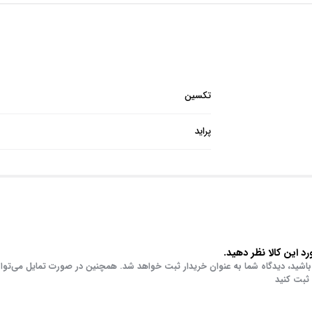
تکسین
پراید
د این کالا نظر دهید.
باشید، دیدگاه شما به عنوان خریدار ثبت خواهد شد. همچنین در صورت تمایل می‌توا
 ثبت کنید