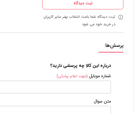
ثبت دیدگاه
ثبت دیدگاه شما باعث انتخاب بهتر سایر کاربران
در خرید خود می شود
پرسش‌ها
درباره این کالا چه پرسشی دارید؟
شماره موبایل
(جهت اعلام پیامکی)
متن سوال