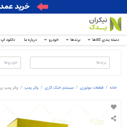
دسته بندی کالاها
برندها
خودرو
درباره ما
دانلود اپ 
خانه
/
قطعات موتوری
/
سیستم خنک کاری
/
واتر پمپ
/
واتر پمپ پراید TEKSIN