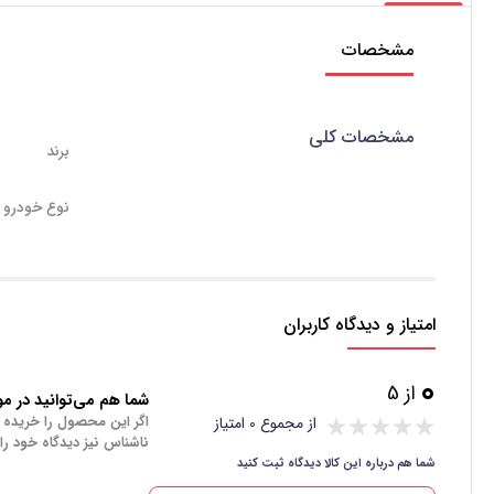
مشخصات
مشخصات کلی
برند
نوع خودرو
امتیاز و دیدگاه کاربران
0
از 5
شما هم می‌توانید در مور
اگر این محصول را خریده 
از مجموع 0 امتیاز
ناشناس نیز دیدگاه خود را
شما هم درباره این کالا دیدگاه ثبت کنید