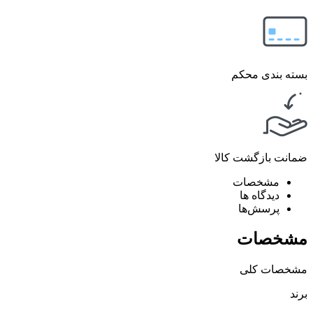
بسته بندی محکم
ضمانت بازگشت کالا
مشخصات
دیدگاه ها
پرسش‌ها
مشخصات
مشخصات کلی
برند