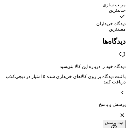
مرتب سازی
جدیدترین
دیدگاه خریداران
مفیدترین
دیدگاه‌ها
دیدگاه خود را درباره این کالا بنویسید
با ثبت دیدگاه بر روی کالاهای خریداری شده ۵ امتیاز در دیجی‌کلاب
دریافت کنید
پرسش و پاسخ
ثبت پرسش