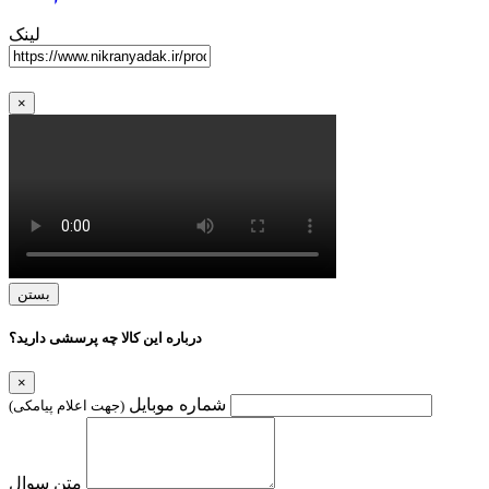
لینک
×
بستن
درباره این کالا چه پرسشی دارید؟
×
شماره موبایل
(جهت اعلام پیامکی)
متن سوال