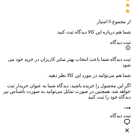
از مجموع 0 امتیاز
شما هم درباره این کالا دیدگاه ثبت کنید
ثبت دیدگاه
ثبت دیدگاه شما باعث انتخاب بهتر سایر کاربران در خرید خود می
شود
شما هم می‌توانید در مورد این کالا نظر دهید.
اگر این محصول را خریده باشید، دیدگاه شما به عنوان خریدار ثبت
خواهد شد. همچنین در صورت تمایل می‌توانید به صورت ناشناس نیز
دیدگاه خود را ثبت کنید
ثبت دیدگاه