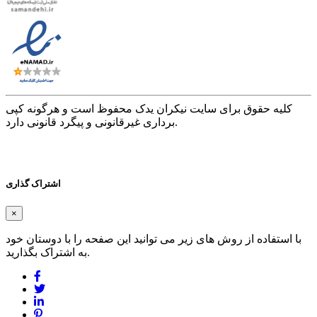
کلیه حقوق برای سایت نیکران یدک محفوظ است و هرگونه کپی
برداری غیرقانونی و پیگرد قانونی دارد.
اشتراک گذاری
×
با استفاده از روش های زیر می توانید این صفحه را با دوستان خود
به اشتراک بگذارید.