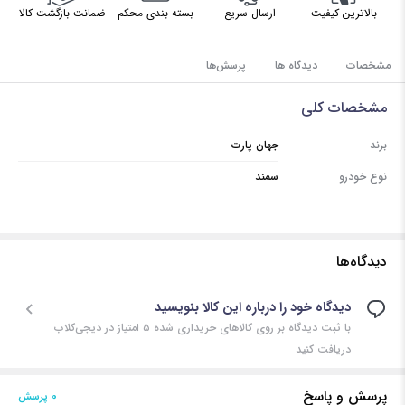
بالاترین کیفیت
ارسال سریع
بسته بندی محکم
ضمانت بازگشت کالا
مشخصات
دیدگاه ها
پرسش‌ها
مشخصات کلی
برند
جهان پارت
نوع خودرو
سمند
دیدگاه‌ها
دیدگاه خود را درباره این کالا بنویسید
با ثبت دیدگاه بر روی کالاهای خریداری شده ۵ امتیاز در دیجی‌کلاب
دریافت کنید
پرسش و پاسخ
0 پرسش‌