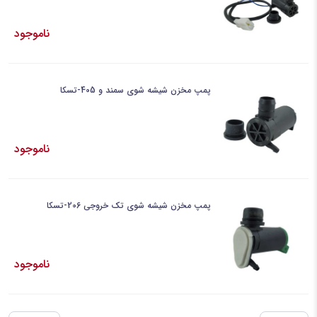
ناموجود
پمپ مخزن شیشه شوی سمند و 405-تسکا
ناموجود
پمپ مخزن شیشه شوی تک خروجی 206-تسکا
ناموجود