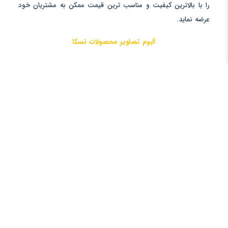
را با بالاترین کیفیت و مناسب ترین قیمت ممکن به مشتریان خود
عرضه نماید.
آلبوم تصاویر محصولات تسکا