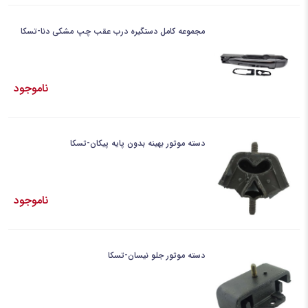
مجموعه کامل دستگیره درب عقب چپ مشکی دنا-تسکا
ناموجود
دسته موتور بهینه بدون پایه پیکان-تسکا
ناموجود
دسته موتور جلو نیسان-تسکا