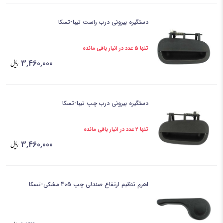
دستگیره بیرونی درب راست تیبا-تسکا
تنها 5 عدد در انبار باقی مانده
3,460,000
دستگیره بیرونی درب چپ تیبا-تسکا
تنها 2 عدد در انبار باقی مانده
3,460,000
اهرم تنظیم ارتفاع صندلی چپ 405 مشکی-تسکا