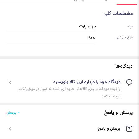
مشخصات کلی
برند
جهان پارت
نوع خودرو
پراید
دیدگاه‌ها
دیدگاه خود را درباره این کالا بنویسید
با ثبت دیدگاه بر روی کالاهای خریداری شده ۵ امتیاز در دیجی‌کلاب
دریافت کنید
پرسش و پاسخ
0 پرسش‌
پرسش و پاسخ