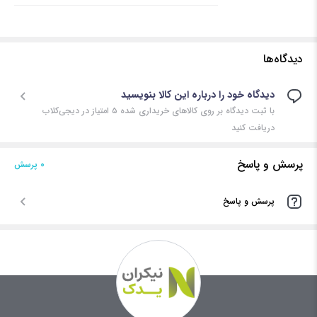
دیدگاه‌ها
دیدگاه خود را درباره این کالا بنویسید
با ثبت دیدگاه بر روی کالاهای خریداری شده ۵ امتیاز در دیجی‌کلاب
دریافت کنید
پرسش و پاسخ
0 پرسش‌
پرسش و پاسخ