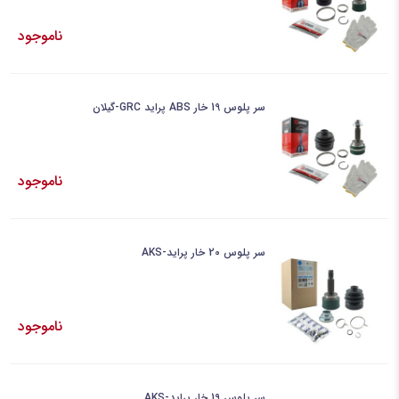
ناموجود
سر پلوس 19 خار ABS پراید GRC-گیلان
ناموجود
سر پلوس 20 خار پراید-AKS
ناموجود
سر پلوس 19 خار پراید-AKS