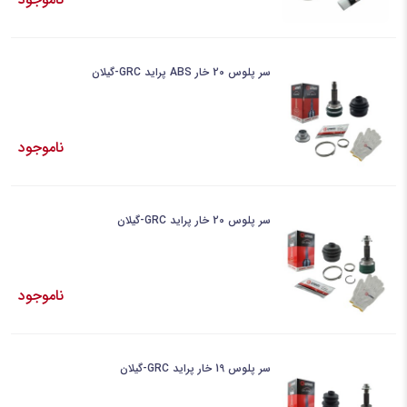
سر پلوس 20 خار ABS پراید GRC-گیلان
ناموجود
سر پلوس 20 خار پراید GRC-گیلان
ناموجود
سر پلوس 19 خار پراید GRC-گیلان