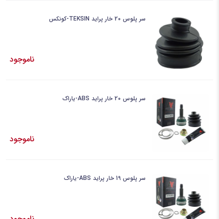
سر پلوس 20 خار پراید TEKSIN-کونکس
ناموجود
سر پلوس 20 خار پراید ABS-یاراک
ناموجود
سر پلوس 19 خار پراید ABS-یاراک
ناموجود