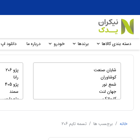
دسته بندی کالاها
برندها
خودرو
درباره ما
دانلود اپ 
خانه
/
برچسب ها
/
تسمه تایم 206