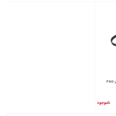
ناموجود