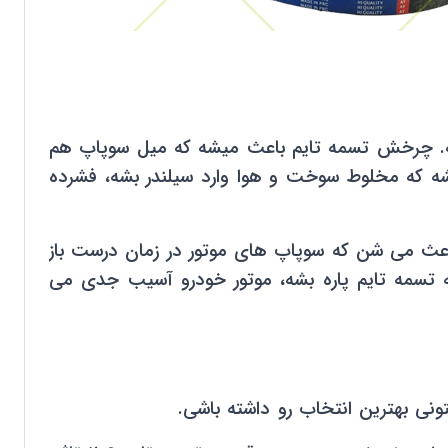
ه. چرخش تسمه تایم باعث میشه که میل سوپاپ هم
ه که مخلوط سوخت و هوا وارد سیلندر بشه، فشرده
باعث می شن که سوپاپ های موتور در زمان درست باز
ه تسمه تایم پاره بشه، موتور خودرو آسیب جدی می