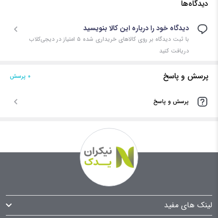
دیدگاه‌ها
دیدگاه خود را درباره این کالا بنویسید
با ثبت دیدگاه بر روی کالاهای خریداری شده ۵ امتیاز در دیجی‌کلاب
دریافت کنید
پرسش و پاسخ
0 پرسش‌
پرسش و پاسخ
لینک های مفید