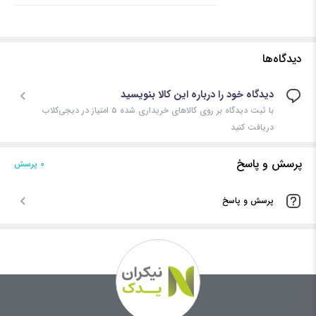
دیدگاه‌ها
دیدگاه خود را درباره این کالا بنویسید
با ثبت دیدگاه بر روی کالاهای خریداری شده ۵ امتیاز در دیجی‌کلاب
دریافت کنید
پرسش و پاسخ
0 پرسش‌
پرسش و پاسخ