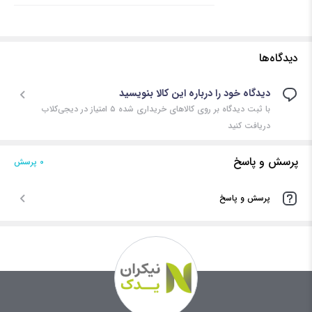
دیدگاه‌ها
دیدگاه خود را درباره این کالا بنویسید
با ثبت دیدگاه بر روی کالاهای خریداری شده ۵ امتیاز در دیجی‌کلاب
دریافت کنید
پرسش و پاسخ
0 پرسش‌
پرسش و پاسخ