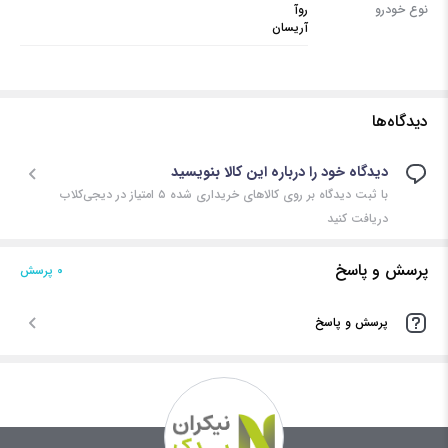
نوع خودرو
روآ
آریسان
دیدگاه‌ها
دیدگاه خود را درباره این کالا بنویسید
با ثبت دیدگاه بر روی کالاهای خریداری شده ۵ امتیاز در دیجی‌کلاب
دریافت کنید
پرسش و پاسخ
0 پرسش‌
پرسش و پاسخ