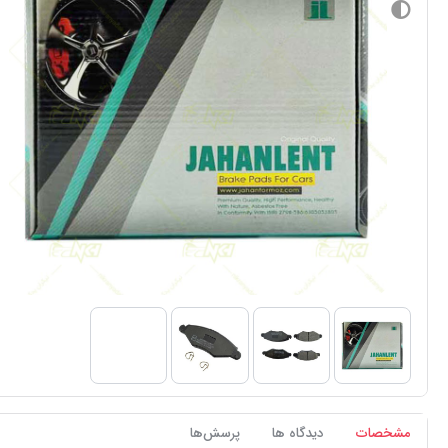
مشخصات
دیدگاه ها
پرسش‌ها