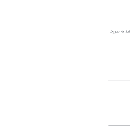
نید به صورت