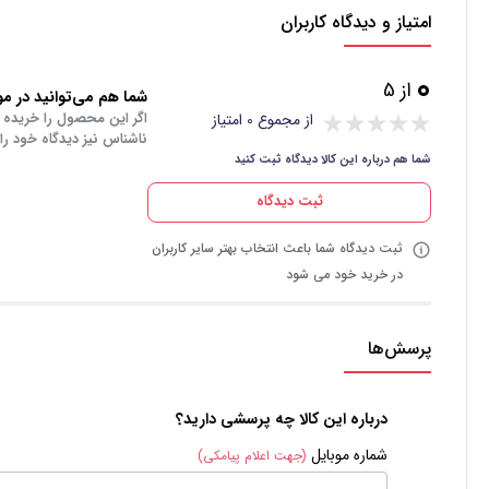
امتیاز و دیدگاه کاربران
0
از 5
شما هم می‌توانید در مور
اگر این محصول را خریده 
از مجموع 0 امتیاز
ناشناس نیز دیدگاه خود را
شما هم درباره این کالا دیدگاه ثبت کنید
ثبت دیدگاه
ثبت دیدگاه شما باعث انتخاب بهتر سایر کاربران
در خرید خود می شود
پرسش‌ها
درباره این کالا چه پرسشی دارید؟
شماره موبایل
(جهت اعلام پیامکی)