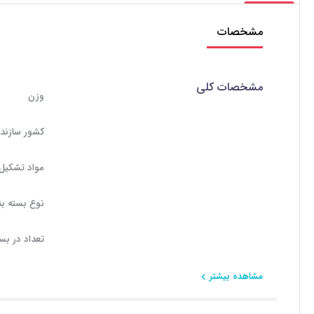
مشخصات
مشخصات کلی
وزن
کشور سازند
مواد تشکیل
نوع بسته ب
تعداد در بس
مشاهده بیشتر