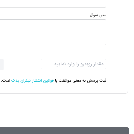
متن سوال
ثبت پرسش به معنی موافقت با
قوانین انتشار نیکران یدک
است.