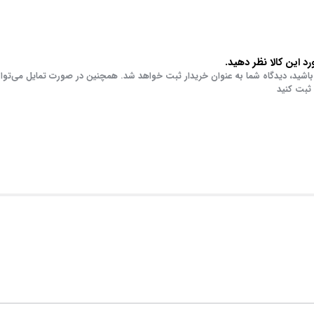
د این کالا نظر دهید.
باشید، دیدگاه شما به عنوان خریدار ثبت خواهد شد. همچنین در صورت تمایل می‌توا
 ثبت کنید