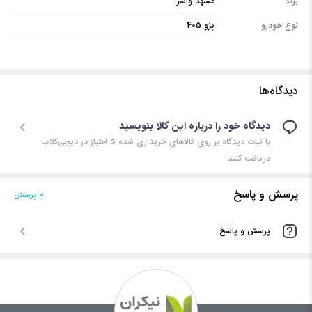
برند
مشهد واشر
نوع خودرو
پژو 405
دیدگاه‌ها
دیدگاه خود را درباره این کالا بنویسید
با ثبت دیدگاه بر روی کالاهای خریداری شده ۵ امتیاز در دیجی‌کلاب
دریافت کنید
پرسش و پاسخ
0 پرسش‌
پرسش و پاسخ