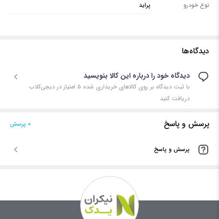
نوع خودرو
پراید
دیدگاه‌ها
دیدگاه خود را درباره این کالا بنویسید
با ثبت دیدگاه بر روی کالاهای خریداری شده ۵ امتیاز در دیجی‌کلاب
دریافت کنید
پرسش و پاسخ
0 پرسش‌
پرسش و پاسخ