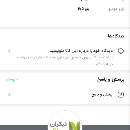
نوع خودرو
پژو 405
دیدگاه‌ها
دیدگاه خود را درباره این کالا بنویسید
با ثبت دیدگاه بر روی کالاهای خریداری شده ۵ امتیاز در دیجی‌کلاب
دریافت کنید
پرسش و پاسخ
0 پرسش‌
پرسش و پاسخ