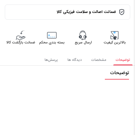
ضمانت اصالت و سلامت فیزیکی کالا
بالاترین کیفیت
ارسال سریع
بسته بندی محکم
ضمانت بازگشت کالا
توضیحات
مشخصات
دیدگاه ها
پرسش‌ها
توضیحات