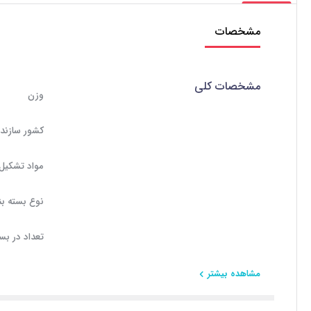
مشخصات
مشخصات کلی
وزن
کشور سازند
مواد تشکیل
نوع بسته ب
تعداد در بس
مشاهده بیشتر