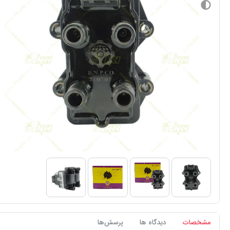
مشخصات
دیدگاه ها
پرسش‌ها