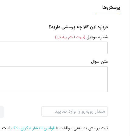
پرسش‌ها
درباره این کالا چه پرسشی دارید؟
شماره موبایل
(جهت اعلام پیامکی)
متن سوال
ثبت پرسش به معنی موافقت با
قوانین انتشار نیکران یدک
است.