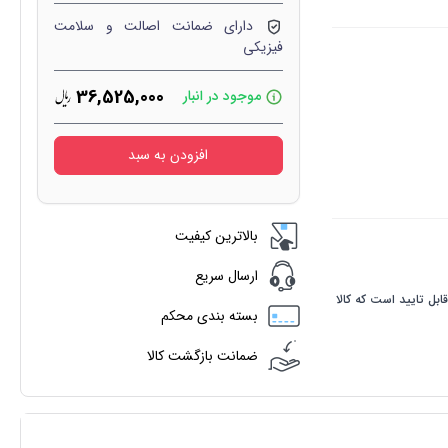
دارای ضمانت اصالت و سلامت
فیزیکی
36,525,000
موجود در انبار
افزودن به سبد
بالاترین کیفیت
ارسال سریع
ابل تایید است که کالا
بسته بندی محکم
ضمانت بازگشت کالا